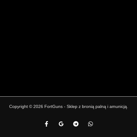
Copyright © 2026 FortGuns - Sklep z bronią palną i amunicją.