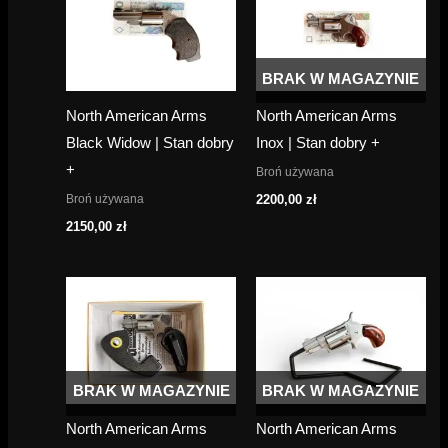
BRAK W MAGAZYNIE
North American Arms
North American Arms
Black Widow | Stan dobry
Inox | Stan dobry +
+
Broń używana
Broń używana
2200,00
zł
2150,00
zł
BRAK W MAGAZYNIE
BRAK W MAGAZYNIE
North American Arms
North American Arms