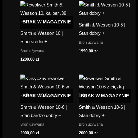
BRAK W MAGAZYNIE
Smith & Wesson 10-5 |
Smith & Wesson 10 |
Stan dobry +
Stan średni +
Broń używana
Broń używana
1990,00
zł
1200,00
zł
BRAK W MAGAZYNIE
BRAK W MAGAZYNIE
Smith & Wesson 10-6 |
Smith & Wesson 10-6 |
Stan bardzo dobry –
Stan dobry +
Broń używana
Broń używana
2000,00
zł
2000,00
zł