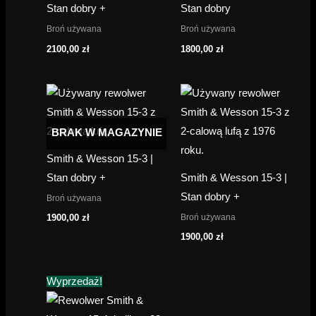
Stan dobry +
Stan dobry
Broń używana
Broń używana
2100,00
zł
1800,00
zł
BRAK W MAGAZYNIE
Smith & Wesson 15-3 |
Stan dobry +
Smith & Wesson 15-3 |
Stan dobry +
Broń używana
Broń używana
1900,00
zł
1900,00
zł
Wyprzedaż!