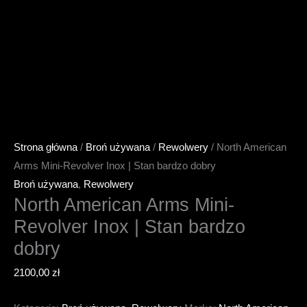
Strona główna
/
Broń używana
/
Rewolwery
/ North American
Arms Mini-Revolver Inox | Stan bardzo dobry
Broń używana
,
Rewolwery
North American Arms Mini-
Revolver Inox | Stan bardzo
dobry
2100,00
zł