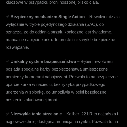
kluczowe w przypadku broni noszonej blisko ciała.
✅
Bezpieczny mechanizm Single Action
– Rewolwer działa
wyłącznie w trybie pojedynczego działania (SAO), co
oznacza, że do oddania strzału konieczne jest świadome,
manualne napięcie kurka. To proste i niezwykle bezpieczne
rozwiązanie.
✅
Unikalny system bezpieczeństwa
– Bęben rewolweru
posiada specjalne karby bezpieczeństwa umieszczone
pomiędzy komorami nabojowymi. Pozwala to na bezpieczne
oparcie kurka w nacięciu, bez ryzyka przypadkowego
uderzenia w spłonkę, co umożliwia w pełni bezpieczne
noszenie załadowanej broni.
✅
Niezwykle tanie strzelanie
– Kaliber .22 LR to najtańsza i
najpowszechniej dostępna amunicja na rynku. Pozwala to na