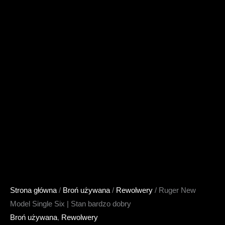
Strona główna
/
Broń używana
/
Rewolwery
/ Ruger New
Model Single Six | Stan bardzo dobry
Broń używana
,
Rewolwery