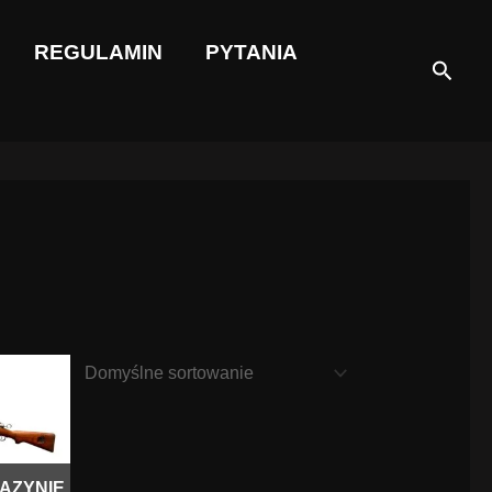
REGULAMIN
PYTANIA
Szuka
AZYNIE