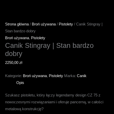
Strona główna
/
Broń używana
/
Pistolety
/ Canik Stingray |
Stan bardzo dobry
Broń używana
,
Pistolety
Canik Stingray | Stan bardzo
dobry
2250,00
zł
Kategorie:
Broń używana
,
Pistolety
Marka:
Canik
Opis
Szukasz pistoletu, który łączy legendarny design CZ 75 z
nowoczesnymi rozwiązaniami i oferuje pancerną, w całości
metalową konstrukcję?