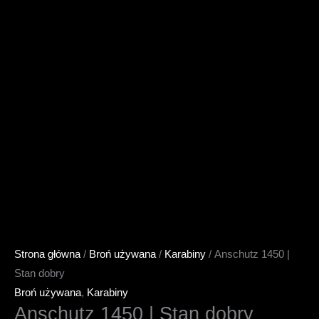
Strona główna
/
Broń używana
/
Karabiny
/ Anschutz 1450 |
Stan dobry
Broń używana
,
Karabiny
Anschutz 1450 | Stan dobry