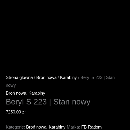
Strona główna
/
Broń nowa
/
Karabiny
/ Beryl S 223 | Stan
nowy
Broń nowa
,
Karabiny
Beryl S 223 | Stan nowy
7250,00
zł
Kategorie:
Broń nowa
,
Karabiny
Marka:
FB Radom