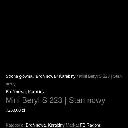
Strona główna
/
Broń nowa
/
Karabiny
/ Mini Beryl S 223 | Stan
nowy
Broń nowa
,
Karabiny
Mini Beryl S 223 | Stan nowy
7250,00
zł
Kategorie:
Broń nowa
,
Karabiny
Marka:
FB Radom