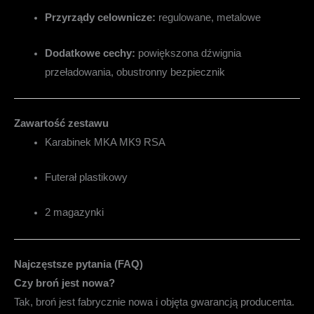
Przyrządy celownicze:
regulowane, metalowe
Dodatkowe cechy:
powiększona dźwignia
przeładowania, obustronny bezpiecznik
Zawartość zestawu
Karabinek MKA MK9 RSA
Futerał plastikowy
2 magazynki
Najczęstsze pytania (FAQ)
Czy broń jest nowa?
Tak, broń jest fabrycznie nowa i objęta gwarancją producenta.