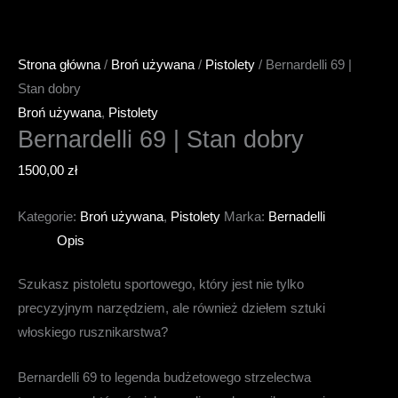
Strona główna
/
Broń używana
/
Pistolety
/ Bernardelli 69 |
Stan dobry
Broń używana
,
Pistolety
Bernardelli 69 | Stan dobry
1500,00
zł
Kategorie:
Broń używana
,
Pistolety
Marka:
Bernadelli
Opis
Szukasz pistoletu sportowego, który jest nie tylko
precyzyjnym narzędziem, ale również dziełem sztuki
włoskiego rusznikarstwa?
Bernardelli 69 to legenda budżetowego strzelectwa