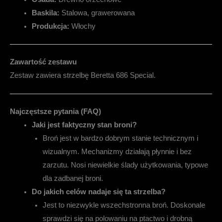
Baskila:
Stalowa, grawerowana
Produkcja:
Włochy
Zawartość zestawu
Zestaw zawiera strzelbę Beretta 686 Special.
Najczęstsze pytania (FAQ)
Jaki jest faktyczny stan broni?
Broń jest w bardzo dobrym stanie technicznym i
wizualnym. Mechanizmy działają płynnie i bez
zarzutu. Nosi niewielkie ślady użytkowania, typowe
dla zadbanej broni.
Do jakich celów nadaje się ta strzelba?
Jest to niezwykle wszechstronna broń. Doskonale
sprawdzi się na polowaniu na ptactwo i drobną