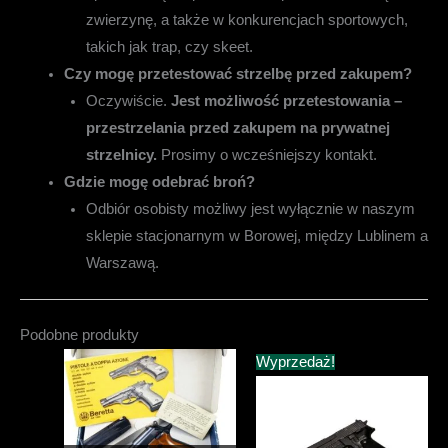
zwierzynę, a także w konkurencjach sportowych,
takich jak trap, czy skeet.
Czy mogę przetestować strzelbę przed zakupem?
Oczywiście.
Jest możliwość przetestowania –
przestrzelania przed zakupem na prywatnej
strzelnicy.
Prosimy o wcześniejszy kontakt.
Gdzie mogę odebrać broń?
Odbiór osobisty możliwy jest wyłącznie w naszym
sklepie stacjonarnym w Borowej, między Lublinem a
Warszawą.
Podobne produkty
Wyprzedaż!