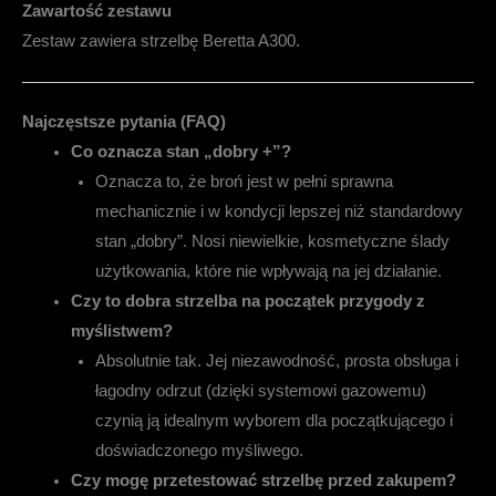
Zawartość zestawu
Zestaw zawiera strzelbę Beretta A300.
Najczęstsze pytania (FAQ)
Co oznacza stan „dobry +”?
Oznacza to, że broń jest w pełni sprawna
mechanicznie i w kondycji lepszej niż standardowy
stan „dobry”. Nosi niewielkie, kosmetyczne ślady
użytkowania, które nie wpływają na jej działanie.
Czy to dobra strzelba na początek przygody z
myślistwem?
Absolutnie tak. Jej niezawodność, prosta obsługa i
łagodny odrzut (dzięki systemowi gazowemu)
czynią ją idealnym wyborem dla początkującego i
doświadczonego myśliwego.
Czy mogę przetestować strzelbę przed zakupem?