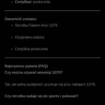
Certyfikat:
producenta
Zawartość zestawu
Strzelba Fabarm Axis 12/76
Oryginalna walizka
Certyfikat producenta
Najczęstsze pytania (FAQ)
Czy można używać amunicji 12/70?
Tak, ale pełną wydajność uzyskuje się przy nabojach 12/76.
Czy strzelba nadaje się do sportu i polowań?