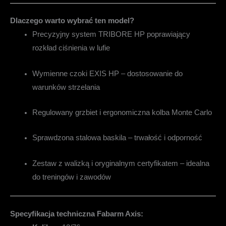
Dlaczego warto wybrać ten model?
Precyzyjny system TRIBORE HP poprawiający
rozkład ciśnienia w lufie
Wymienne czoki EXIS HP – dostosowanie do
warunków strzelania
Regulowany grzbiet i ergonomiczna kolba Monte Carlo
Sprawdzona stalowa baskila – trwałość i odporność
Zestaw z walizką i oryginalnym certyfikatem – idealna
do treningów i zawodów
Specyfikacja techniczna Fabarm Axis: