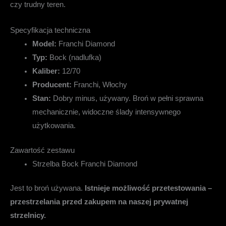
czy trudny teren.
Specyfikacja techniczna
Model:
Franchi Diamond
Typ:
Bock (nadlufka)
Kaliber:
12/70
Producent:
Franchi, Włochy
Stan:
Dobry minus, używany. Broń w pełni sprawna
mechanicznie, widoczne ślady intensywnego
użytkowania.
Zawartość zestawu
Strzelba Bock Franchi Diamond
Jest to broń używana.
Istnieje możliwość przetestowania –
przestrzelania przed zakupem na naszej prywatnej
strzelnicy.