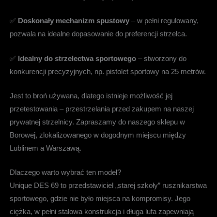
✅
Doskonały mechanizm spustowy
– w pełni regulowany,
pozwala na idealne dopasowanie do preferencji strzelca.
✅
Idealny do strzelectwa sportowego
– stworzony do
konkurencji precyzyjnych, np. pistolet sportowy na 25 metrów.
Jest to broń używana, dlatego istnieje możliwość jej
przetestowania – przestrzelania przed zakupem na naszej
prywatnej strzelnicy. Zapraszamy do naszego sklepu w
Borowej, zlokalizowanego w dogodnym miejscu między
Lublinem a Warszawą.
Dlaczego warto wybrać ten model?
Unique DES 69 to przedstawiciel „starej szkoły” rusznikarstwa
sportowego, gdzie nie było miejsca na kompromisy. Jego
ciężka, w pełni stalowa konstrukcja i długa lufa zapewniają