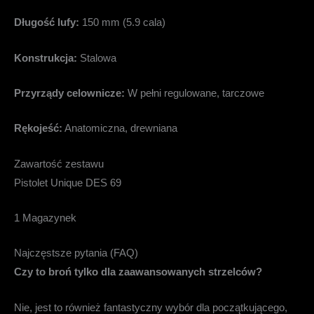
Długość lufy:
150 mm (5.9 cala)
Konstrukcja:
Stalowa
Przyrządy celownicze:
W pełni regulowane, tarczowe
Rękojeść:
Anatomiczna, drewniana
Zawartość zestawu
Pistolet Unique DES 69
1 Magazynek
Najczęstsze pytania (FAQ)
Czy to broń tylko dla zaawansowanych strzelców?
Nie, jest to również fantastyczny wybór dla początkującego,