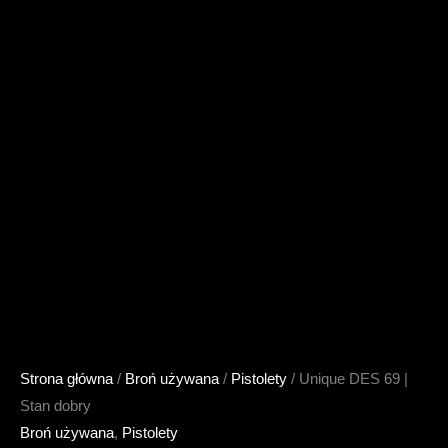
Strona główna
/
Broń używana
/
Pistolety
/ Unique DES 69 |
Stan dobry
Broń używana
,
Pistolety