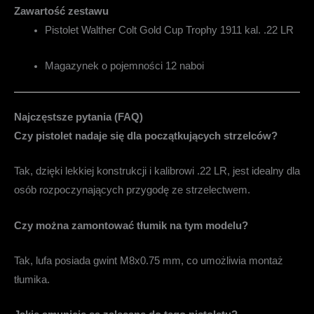
Zawartość zestawu
Pistolet Walther Colt Gold Cup Trophy 1911 kal. .22 LR
Magazynek o pojemności 12 naboi
Najczęstsze pytania (FAQ)
Czy pistolet nadaje się dla początkujących strzelców?
Tak, dzięki lekkiej konstrukcji i kalibrowi .22 LR, jest idealny dla
osób rozpoczynających przygodę ze strzelectwem.
Czy można zamontować tłumik na tym modelu?
Tak, lufa posiada gwint M8x0.75 mm, co umożliwia montaż
tłumika.