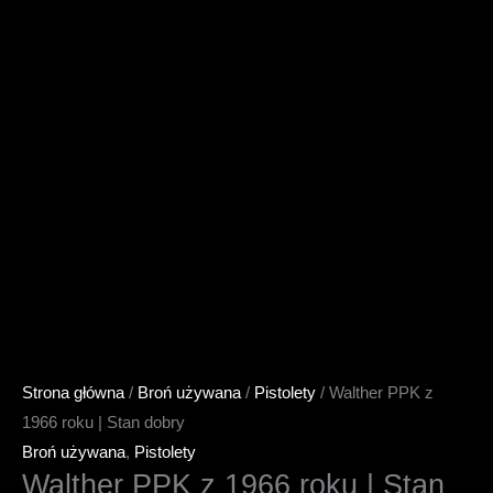
Strona główna
/
Broń używana
/
Pistolety
/ Walther PPK z
1966 roku | Stan dobry
Broń używana
,
Pistolety
Walther PPK z 1966 roku | Stan