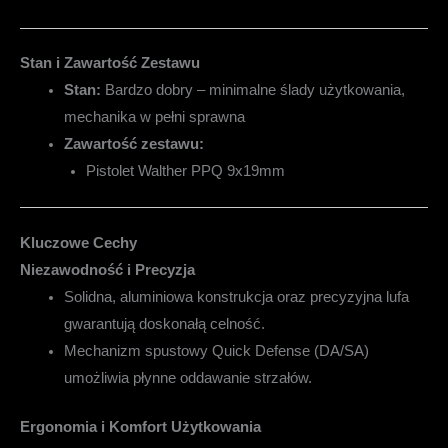
Stan i Zawartość Zestawu
Stan:
Bardzo dobry – minimalne ślady użytkowania,
mechanika w pełni sprawna
Zawartość zestawu:
Pistolet Walther PPQ 9x19mm
Kluczowe Cechy
Niezawodność i Precyzja
Solidna, aluminiowa konstrukcja oraz precyzyjna lufa
gwarantują doskonałą celność.
Mechanizm spustowy Quick Defense (DA/SA)
umożliwia płynne oddawanie strzałów.
Ergonomia i Komfort Użytkowania