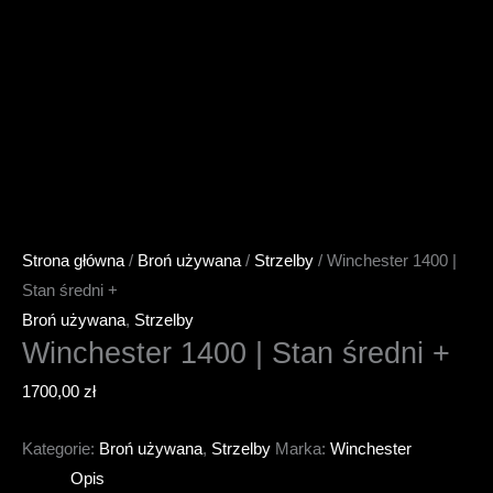
Strona główna
/
Broń używana
/
Strzelby
/ Winchester 1400 |
Stan średni +
Broń używana
,
Strzelby
Winchester 1400 | Stan średni +
1700,00
zł
Kategorie:
Broń używana
,
Strzelby
Marka:
Winchester
Opis