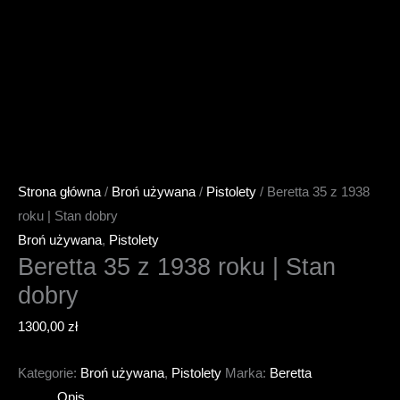
Strona główna
/
Broń używana
/
Pistolety
/ Beretta 35 z 1938
roku | Stan dobry
Broń używana
,
Pistolety
Beretta 35 z 1938 roku | Stan
dobry
1300,00
zł
Kategorie:
Broń używana
,
Pistolety
Marka:
Beretta
Opis