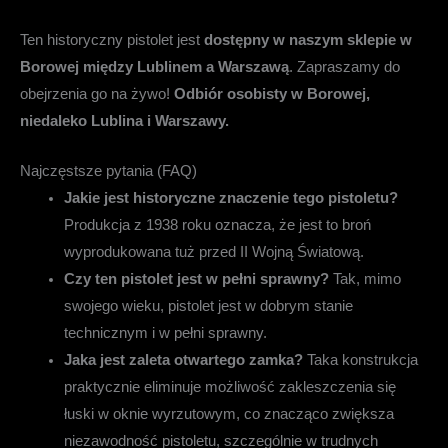
Ten historyczny pistolet jest
dostępny w naszym sklepie w
Borowej między Lublinem a Warszawą
. Zapraszamy do
obejrzenia go na żywo!
Odbiór osobisty w Borowej,
niedaleko Lublina i Warszawy.
Najczęstsze pytania (FAQ)
Jakie jest historyczne znaczenie tego pistoletu?
Produkcja z 1938 roku oznacza, że jest to broń
wyprodukowana tuż przed II Wojną Światową.
Czy ten pistolet jest w pełni sprawny?
Tak, mimo
swojego wieku, pistolet jest w dobrym stanie
technicznym i w pełni sprawny.
Jaka jest zaleta otwartego zamka?
Taka konstrukcja
praktycznie eliminuje możliwość zakleszczenia się
łuski w oknie wyrzutowym, co znacząco zwiększa
niezawodność pistoletu, szczególnie w trudnych