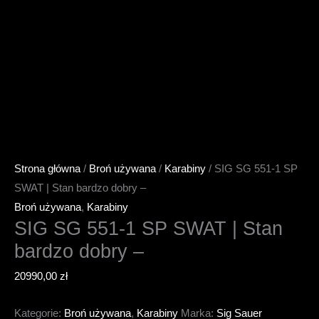
Strona główna
/
Broń używana
/
Karabiny
/ SIG SG 551-1 SP
SWAT | Stan bardzo dobry –
Broń używana
,
Karabiny
SIG SG 551-1 SP SWAT | Stan
bardzo dobry –
20990,00
zł
Kategorie:
Broń używana
,
Karabiny
Marka:
Sig Sauer